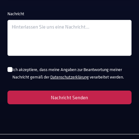
Nachricht
Ich akzeptiere, dass meine Angaben zur Beantwortung meiner
Nachricht gemäß der
Datenschutzerklärung
verarbeitet werden.
Nachricht Senden