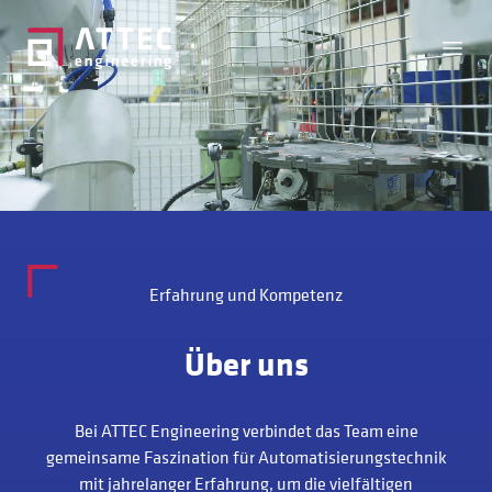
Open
Erfahrung und Kompetenz
Über uns
Bei ATTEC Engineering verbindet das Team eine
gemeinsame Faszination für Automatisierungstechnik
mit jahrelanger Erfahrung, um die vielfältigen