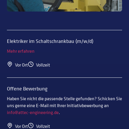
Elektriker im Schaltschrankbau (m/w/d)
Mehr erfahren
Vor Ort
Vollzeit
Offene Bewerbung
Haben Sie nicht die passende Stelle gefunden? Schicken Sie
uns gerne eine E-Mail mit Ihrer Initiativbewerbung an
info@attec-engineering.de
.
Vor Ort
Vollzeit