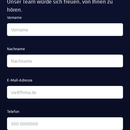
Unser Team würde sich freuen, von Ihnen zu
hören.
Vorname
Nachname
E-Mail-Adresse
Telefon