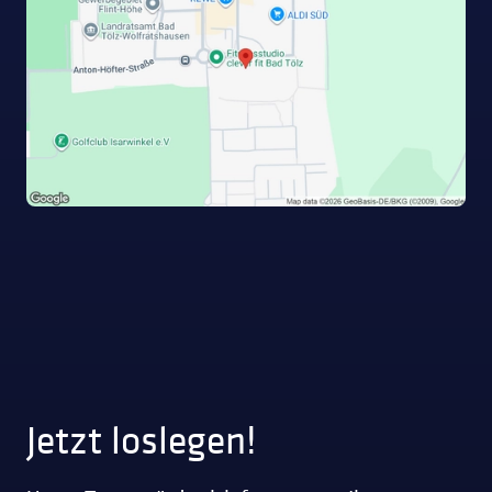
Jetzt loslegen!