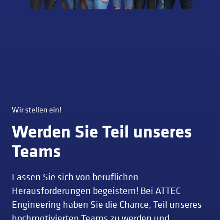
Wir stellen ein!
Werden Sie Teil unseres
Teams
Lassen Sie sich von beruflichen
Herausforderungen begeistern! Bei ATTEC
Engineering haben Sie die Chance, Teil unseres
hochmotivierten Teams zu werden und