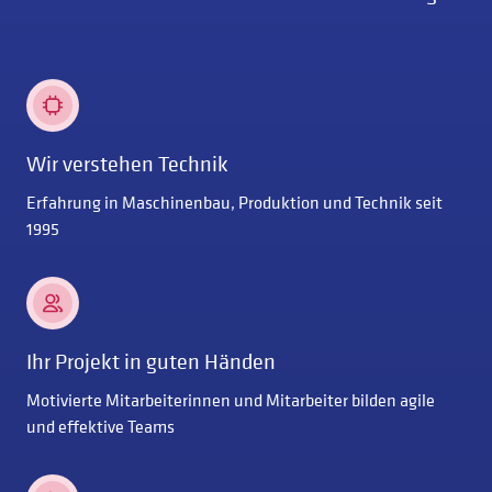
Wir verstehen Technik
Erfahrung in Maschinenbau, Produktion und Technik seit
1995
Ihr Projekt in guten Händen
Motivierte Mitarbeiterinnen und Mitarbeiter bilden agile
und effektive Teams