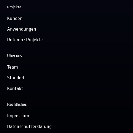
Projekte
Kunden
Anwendungen
Referenz Projekte
Über uns
Team
Standort
Kontakt
Rechtliches
Impressum
Datenschutzerklärung