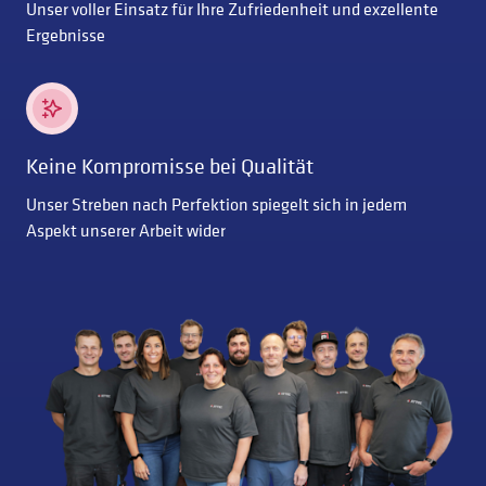
Unser voller Einsatz für Ihre Zufriedenheit und exzellente
Ergebnisse
Keine Kompromisse bei Qualität
Unser Streben nach Perfektion spiegelt sich in jedem
Aspekt unserer Arbeit wider