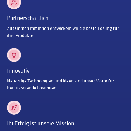
Partnerschaftlich
Zusammen mit Ihnen entwickeln wir die beste Lösung für
ihre Produkte
Innovativ
Neuartige Technologien und Ideen sind unser Motor für
herausragende Lösungen
Ihr Erfolg ist unsere Mission