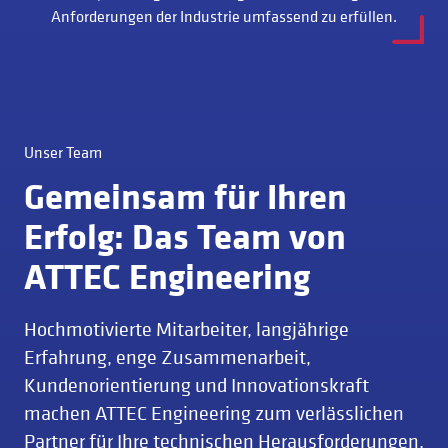
Anforderungen der Industrie umfassend zu erfüllen.
Unser Team
Gemeinsam für Ihren
Erfolg: Das Team von
ATTEC Engineering
Hochmotivierte Mitarbeiter, langjährige
Erfahrung, enge Zusammenarbeit,
Kundenorientierung und Innovationskraft
machen ATTEC Engineering zum verlässlichen
Partner für Ihre technischen Herausforderungen.