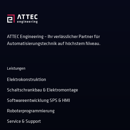
ATTEC Engineering – Ihr verlässlicher Partner für
Automatisierungstechnik auf höchstem Niveau.
Leistungen
Elektrokonstruktion
Schaltschrankbau & Elektromontage
Softwareentwicklung SPS & HMI
Roboterprogrammierung
Service & Support