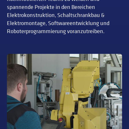
spannende Projekte in den Bereichen
Elektrokonstruktion, Schaltschrankbau &
Elektromontage, Softwareentwicklung und
Roboterprogrammierung voranzutreiben.