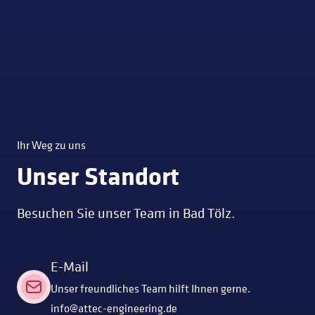
Ihr Weg zu uns
Unser Standort
Besuchen Sie unser Team in Bad Tölz.
E-Mail
Unser freundliches Team hilft Ihnen gerne.
info@attec-engineering.de