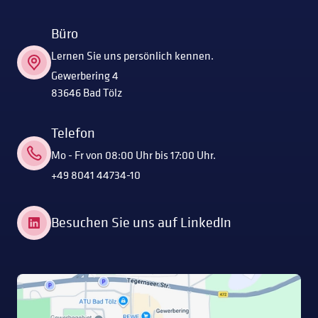
Büro
Lernen Sie uns persönlich kennen.
Gewerbering 4
83646 Bad Tölz
Telefon
Mo - Fr von 08:00 Uhr bis 17:00 Uhr.
+49 8041 44734-10
Besuchen Sie uns auf LinkedIn